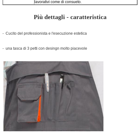
lavorativi come di consueto.
Più dettagli - caratteristica
- Cucito del professionista e l'esecuzione estetica
- una tasca di 3 petti con desingn molto piacevole