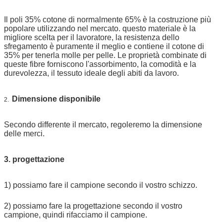
Il poli 35% cotone di normalmente 65% è la costruzione più
popolare utilizzando nel mercato. questo materiale è la
migliore scelta per il lavoratore, la resistenza dello
sfregamento è puramente il meglio e contiene il cotone di
35% per tenerla molle per pelle. Le proprietà combinate di
queste fibre forniscono l'assorbimento, la comodità e la
durevolezza, il tessuto ideale degli abiti da lavoro.
Dimensione disponibile
2.
Secondo differente il mercato, regoleremo la dimensione
delle merci.
3. progettazione
1) possiamo fare il campione secondo il vostro schizzo.
2) possiamo fare la progettazione secondo il vostro
campione, quindi rifacciamo il campione.