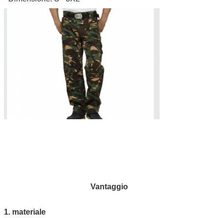
Vantaggio
1. materiale