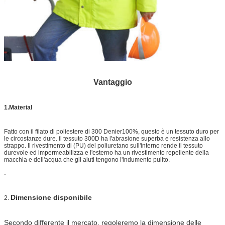
Vantaggio
1.Material
Fatto con il filato di poliestere di 300 Denier100%, questo è un tessuto duro per
le circostanze dure. il tessuto 300D ha l'abrasione superba e resistenza allo
strappo. Il rivestimento di (PU) del poliuretano sull'interno rende il tessuto
durevole ed impermeabilizza e l'esterno ha un rivestimento repellente della
macchia e dell'acqua che gli aiuti tengono l'indumento pulito.
.
Dimensione disponibile
2.
Secondo differente il mercato, regoleremo la dimensione delle