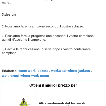
merci.
3.design
Possiamo fare il campione secondo il vostro schizzo.
1)
Possiamo fare la progettazione secondo il vostro campione,
2)
quindi rifacciamo il campione.
Faccia la fabbricazione in serie dopo il vostro confermare il
3)
campione.
warm work jackets
workwear winter jackets
Etichette:
,
,
waterproof winter work coats
Ottieni il miglior prezzo per
Alti rivestimenti del lavoro di