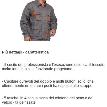
Più dettagli - caratteristica
Il cucito del professionista e l'esecuzione estetica, il tessuto
-
molto forte e lo stile funzionale progettano.
- Cuciture durevoli del doppio e molti bulloni solidi che
ulteriormente rinforzare i posti ha esposto allo strappo.
- 5 tasche, in 4 con la tasca del telefono del petto e del
velcro - falde fissate