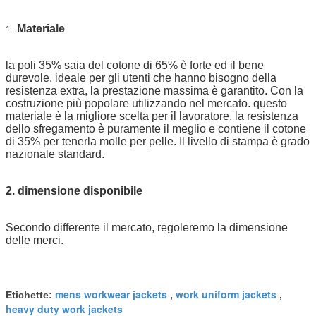
Materiale
1 .
la poli 35% saia del cotone di 65% è forte ed il bene
durevole, ideale per gli utenti che hanno bisogno della
resistenza extra, la prestazione massima è garantito. Con la
costruzione più popolare utilizzando nel mercato. questo
materiale è la migliore scelta per il lavoratore, la resistenza
dello sfregamento è puramente il meglio e contiene il cotone
di 35% per tenerla molle per pelle. Il livello di stampa è grado
nazionale standard.
2. dimensione disponibile
Secondo differente il mercato, regoleremo la dimensione
delle merci.
mens workwear jackets
work uniform jackets
Etichette:
,
,
heavy duty work jackets