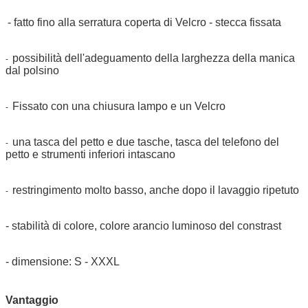
- fatto fino alla serratura coperta di Velcro - stecca fissata
possibilità dell'adeguamento della larghezza della manica
-
dal polsino
Fissato con una chiusura lampo e un Velcro
-
una tasca del petto e due tasche, tasca del telefono del
-
petto e strumenti inferiori intascano
restringimento molto basso, anche dopo il lavaggio ripetuto
-
- stabilità di colore, colore arancio luminoso del constrast
- dimensione: S - XXXL
Vantaggio