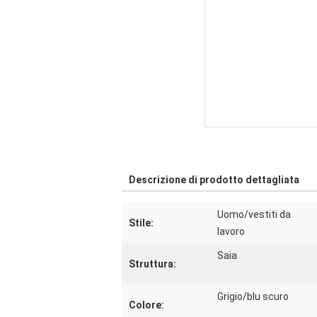
Descrizione di prodotto dettagliata
Uomo/vestiti da
Stile:
lavoro
Saia
Struttura:
Grigio/blu scuro
Colore: