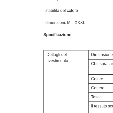
stabilità del colore
-
dimensioni: M. - XXXL
-
Specificazione
Dettagli del
Dimensione
rivestimento
Chiusura l
Colore
Genere
Tasca
Il tessuto sc