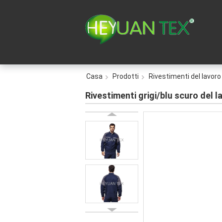
Casa
Prodotti
Rivestimenti del lavoro
Rivestimenti grigi/blu scuro del l