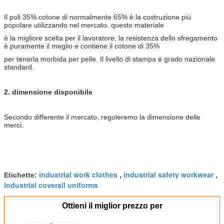
Il poli 35% cotone di normalmente 65% è la costruzione più
popolare utilizzando nel mercato. questo materiale
è la migliore scelta per il lavoratore, la resistenza dello sfregamento
è puramente il meglio e contiene il cotone di 35%
per tenerla morbida per pelle. Il livello di stampa è grado nazionale
standard.
2. dimensione disponibile
Secondo differente il mercato, regoleremo la dimensione delle
merci.
industrial work clothes
industrial safety workwear
Etichette:
,
,
industrial coverall uniforms
Ottieni il miglior prezzo per