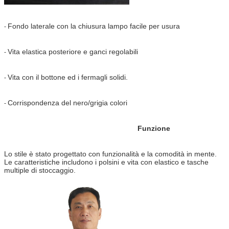
Fondo laterale con la chiusura lampo facile per usura
-
Vita elastica posteriore e ganci regolabili
-
Vita con il bottone ed i fermagli solidi.
-
Corrispondenza del nero/grigia colori
-
Funzione
Lo stile è stato progettato con funzionalità e la comodità in mente.
Le caratteristiche includono i polsini e vita con elastico e tasche
multiple di stoccaggio.