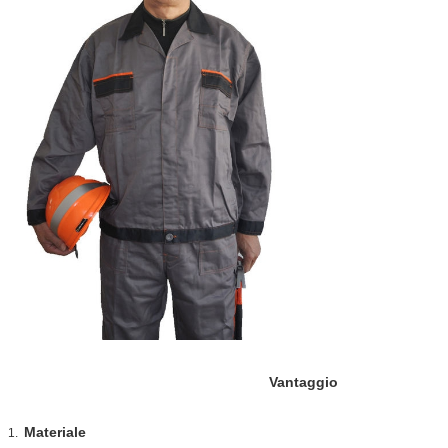
Vantaggio
Materiale
1.