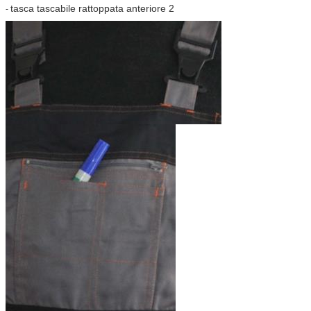
tasca tascabile rattoppata anteriore 2
-