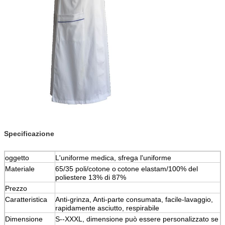
Specificazione
oggetto
L'uniforme medica, sfrega l'uniforme
Materiale
65/35 poli/cotone o
cotone elastam/100% del
poliestere 13% di 87%
Prezzo
Caratteristica
Anti-grinza,
Anti-parte consumata
, facile-lavaggio,
rapidamente asciutto, respirabile
Dimensione
S--XXXL, dimensione può essere personalizzato se