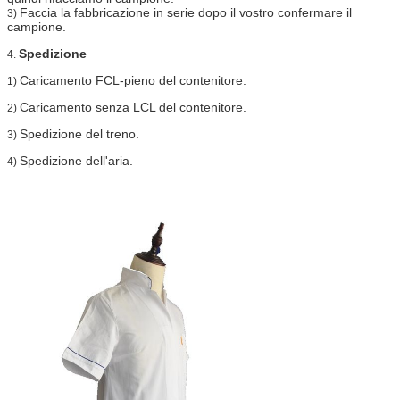
Faccia la fabbricazione in serie dopo il vostro confermare il
3)
campione.
Spedizione
4.
Caricamento FCL-pieno del contenitore.
1)
Caricamento senza LCL del contenitore.
2)
Spedizione del treno.
3)
Spedizione dell'aria.
4)