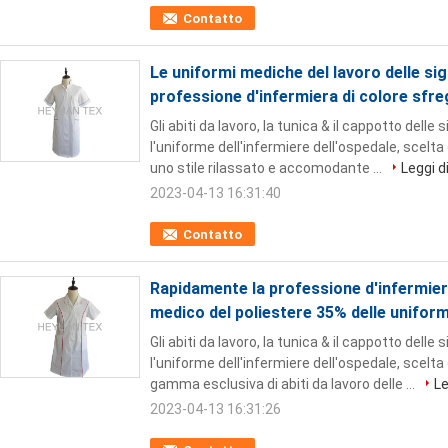
Contatto
Le uniformi mediche del lavoro delle sig
professione d'infermiera di colore sfre
Gli abiti da lavoro, la tunica & il cappotto delle 
l'uniforme dell'infermiere dell'ospedale, scelta
uno stile rilassato e accomodante ...
Leggi di
2023-04-13 16:31:40
Contatto
Rapidamente la professione d'infermier
medico del poliestere 35% delle unifor
Gli abiti da lavoro, la tunica & il cappotto delle 
l'uniforme dell'infermiere dell'ospedale, scelt
gamma esclusiva di abiti da lavoro delle ...
Le
2023-04-13 16:31:26