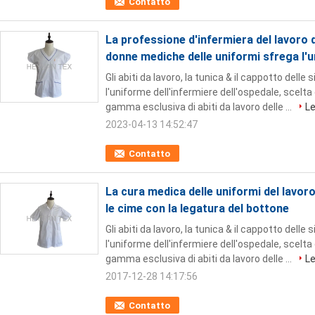
Contatto
La professione d'infermiera del lavoro d
donne mediche delle uniformi sfrega l'
Gli abiti da lavoro, la tunica & il cappotto delle 
l'uniforme dell'infermiere dell'ospedale, scelt
gamma esclusiva di abiti da lavoro delle ...
Le
2023-04-13 14:52:47
Contatto
La cura medica delle uniformi del lavor
le cime con la legatura del bottone
Gli abiti da lavoro, la tunica & il cappotto delle 
l'uniforme dell'infermiere dell'ospedale, scelt
gamma esclusiva di abiti da lavoro delle ...
Le
2017-12-28 14:17:56
Contatto