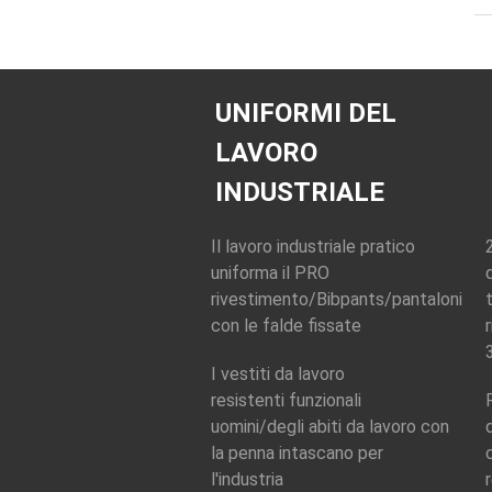
UNIFORMI DEL
LAVORO
INDUSTRIALE
Il lavoro industriale pratico
uniforma il PRO
rivestimento/Bibpants/pantaloni
con le falde fissate
I vestiti da lavoro
resistenti funzionali
uomini/degli abiti da lavoro con
la penna intascano per
l'industria