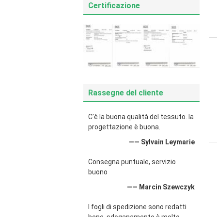
Certificazione
Rassegne del cliente
C'è la buona qualità del tessuto. la
progettazione è buona.
—— Sylvain Leymarie
Consegna puntuale, servizio
buono
—— Marcin Szewczyk
I fogli di spedizione sono redatti