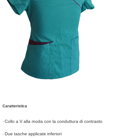
Caratteristica
Collo a V alla moda con la conduttura di contrasto
-
Due tasche applicate inferiori
-